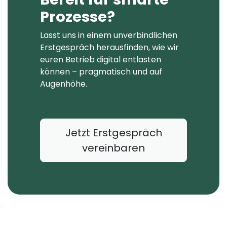
Prozesse?
Lasst uns in einem unverbindlichen
Erstgespräch herausfinden, wie wir
euren Betrieb digital entlasten
können – pragmatisch und auf
Augenhöhe.
Jetzt Erstgespräch
vereinbaren