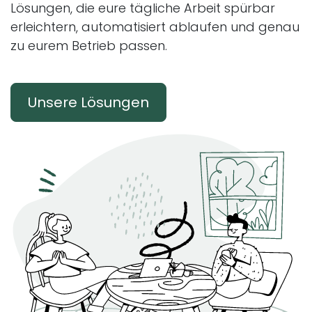
Lösungen, die eure tägliche Arbeit spürbar
erleichtern, automatisiert ablaufen und genau
zu eurem Betrieb passen.
Unsere Lösungen