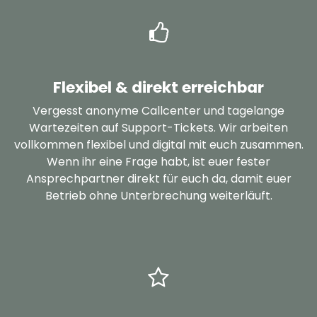
Flexibel & direkt erreichbar
Vergesst anonyme Callcenter und tagelange
Wartezeiten auf Support-Tickets. Wir arbeiten
vollkommen flexibel und digital mit euch zusammen.
Wenn ihr eine Frage habt, ist euer fester
Ansprechpartner direkt für euch da, damit euer
Betrieb ohne Unterbrechung weiterläuft.