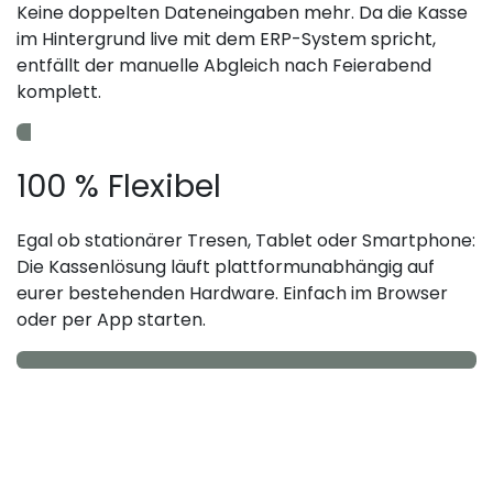
Keine doppelten Dateneingaben mehr. Da die Kasse
im Hintergrund live mit dem ERP-System spricht,
entfällt der manuelle Abgleich nach Feierabend
komplett.
100 % Flexibel
Egal ob stationärer Tresen, Tablet oder Smartphone:
Die Kassenlösung läuft plattformunabhängig auf
eurer bestehenden Hardware. Einfach im Browser
oder per App starten.