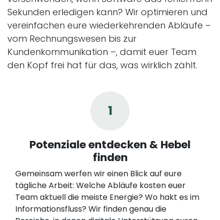
Sekunden erledigen kann? Wir optimieren und
vereinfachen eure wiederkehrenden Abläufe –
vom Rechnungswesen bis zur
Kundenkommunikation –, damit euer Team
den Kopf frei hat für das, was wirklich zählt.
1
Potenziale entdecken & Hebel
finden
Gemeinsam werfen wir einen Blick auf eure
tägliche Arbeit: Welche Abläufe kosten euer
Team aktuell die meiste Energie? Wo hakt es im
Informationsfluss? Wir finden genau die