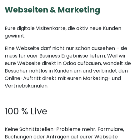
Webseiten &
Marketing
Eure digitale Visitenkarte, die aktiv neue Kunden
gewinnt.
Eine Webseite darf nicht nur schön aussehen – sie
muss für euer Business Ergebnisse liefern. Weil wir
eure Webseite direkt in Odoo aufbauen, wandelt sie
Besucher nahtlos in Kunden um und verbindet den
Online-Auftritt direkt mit euren Marketing- und
Vertriebskanälen.
100 % Live
Keine Schnittstellen-Probleme mehr. Formulare,
Buchungen oder Anfragen auf eurer Webseite