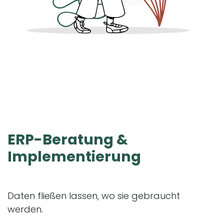
ERP-Beratung
&
Implementierung
Daten fließen lassen, wo sie gebraucht
werden.