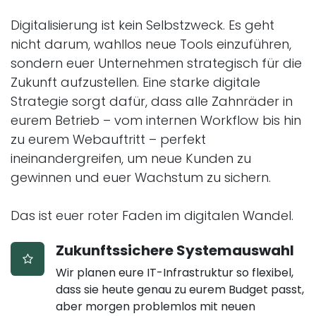
Digitalisierung ist kein Selbstzweck. Es geht
nicht darum, wahllos neue Tools einzuführen,
sondern euer Unternehmen strategisch für die
Zukunft aufzustellen. Eine starke digitale
Strategie sorgt dafür, dass alle Zahnräder in
eurem Betrieb – vom internen Workflow bis hin
zu eurem Webauftritt – perfekt
ineinandergreifen, um neue Kunden zu
gewinnen und euer Wachstum zu sichern.
Das ist euer roter Faden im digitalen Wandel.
Zukunftssichere Systemauswahl
Wir planen eure IT-Infrastruktur so flexibel,
dass sie heute genau zu eurem Budget passt,
aber morgen problemlos mit neuen