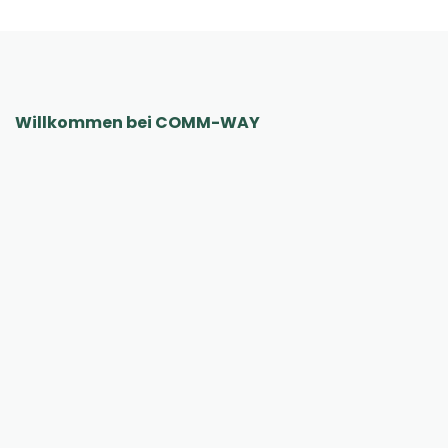
Willkommen bei COMM-WAY