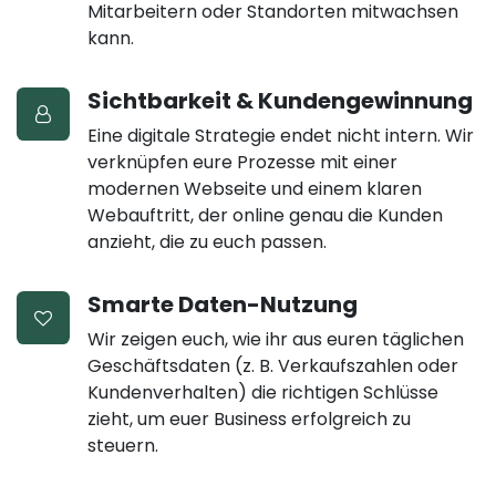
Mitarbeitern oder Standorten mitwachsen
kann.
Sichtbarkeit & Kundengewinnung
Eine digitale Strategie endet nicht intern. Wir
verknüpfen eure Prozesse mit einer
modernen Webseite und einem klaren
Webauftritt, der online genau die Kunden
anzieht, die zu euch passen.
Smarte Daten-Nutzung
Wir zeigen euch, wie ihr aus euren täglichen
Geschäftsdaten (z. B. Verkaufszahlen oder
Kundenverhalten) die richtigen Schlüsse
zieht, um euer Business erfolgreich zu
steuern.