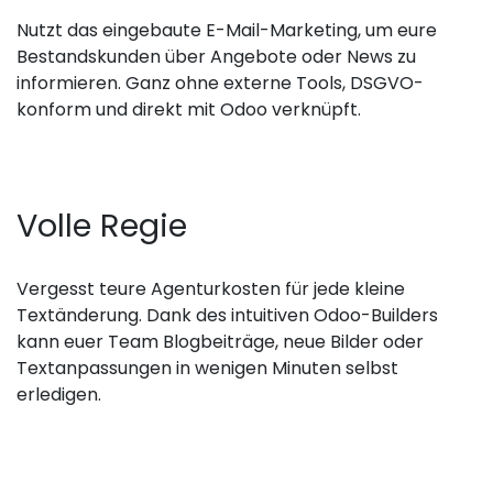
Nutzt das eingebaute E-Mail-Marketing, um eure
Bestandskunden über Angebote oder News zu
informieren. Ganz ohne externe Tools, DSGVO-
konform und direkt mit Odoo verknüpft.
Volle Regie
Vergesst teure Agenturkosten für jede kleine
Textänderung. Dank des intuitiven Odoo-Builders
kann euer Team Blogbeiträge, neue Bilder oder
Textanpassungen in wenigen Minuten selbst
erledigen.