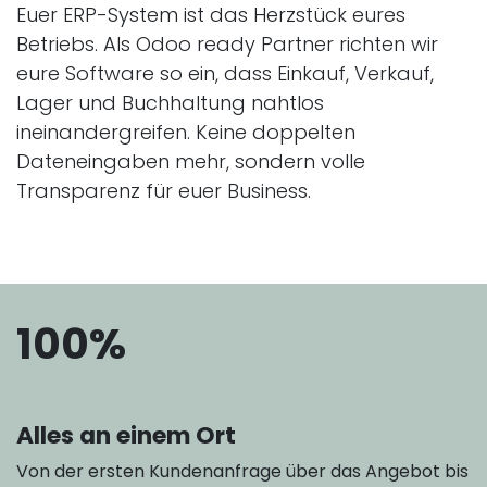
Euer ERP-System ist das Herzstück eures
Betriebs. Als Odoo ready Partner richten wir
eure Software so ein, dass Einkauf, Verkauf,
Lager und Buchhaltung nahtlos
ineinandergreifen. Keine doppelten
Dateneingaben mehr, sondern volle
Transparenz für euer Business.
100%
Alles an einem Ort
Von der ersten Kundenanfrage über das Angebot bis