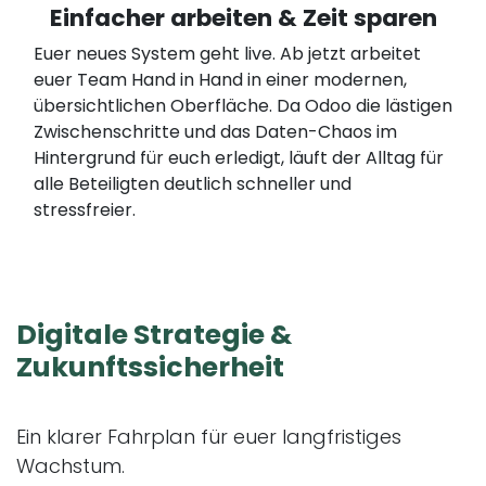
Einfacher arbeiten & Zeit sparen
Euer neues System geht live. Ab jetzt arbeitet
euer Team Hand in Hand in einer modernen,
übersichtlichen Oberfläche. Da Odoo die lästigen
Zwischenschritte und das Daten-Chaos im
Hintergrund für euch erledigt, läuft der Alltag für
alle Beteiligten deutlich schneller und
stressfreier.
Digitale Strategie
&
Zukunftssicherheit
Ein klarer Fahrplan für euer langfristiges
Wachstum.