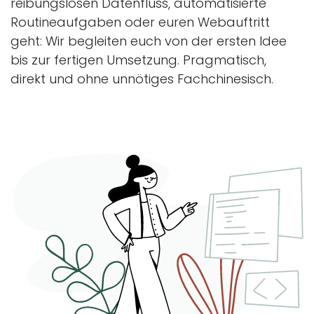
reibungslosen Datenfluss, automatisierte
Routineaufgaben oder euren Webauftritt
geht: Wir begleiten euch von der ersten Idee
bis zur fertigen Umsetzung. Pragmatisch,
direkt und ohne unnötiges Fachchinesisch.