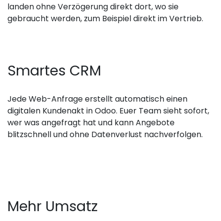
landen ohne Verzögerung direkt dort, wo sie
gebraucht werden, zum Beispiel direkt im Vertrieb.
Smartes CRM
Jede Web-Anfrage erstellt automatisch einen
digitalen Kundenakt in Odoo. Euer Team sieht sofort,
wer was angefragt hat und kann Angebote
blitzschnell und ohne Datenverlust nachverfolgen.
Mehr Umsatz