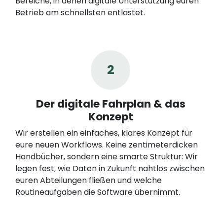
Bereiche, in denen digitale Unterstützung euren
Betrieb am schnellsten entlastet.
2
Der digitale Fahrplan & das
Konzept
Wir erstellen ein einfaches, klares Konzept für
eure neuen Workflows. Keine zentimeterdicken
Handbücher, sondern eine smarte Struktur: Wir
legen fest, wie Daten in Zukunft nahtlos zwischen
euren Abteilungen fließen und welche
Routineaufgaben die Software übernimmt.