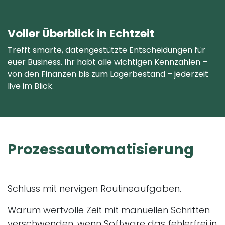
Voller Überblick in Echtzeit
Trefft smarte, datengestützte Entscheidungen für
euer Business. Ihr habt alle wichtigen Kennzahlen –
von den Finanzen bis zum Lagerbestand – jederzeit
live im Blick.
Prozessautomatisierung
Schluss mit nervigen Routineaufgaben.
Warum wertvolle Zeit mit manuellen Schritten
verschwenden, wenn Software das fehlerfrei in