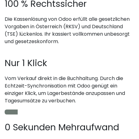
100 % Rechtssicher
Die Kassenlösung von Odoo erfüllt alle gesetzlichen
Vorgaben in Österreich (RKSV) und Deutschland
(TSE) lückenlos. Ihr kassiert vollkommen unbesorgt
und gesetzeskonform.
Nur 1 Klick
Vom Verkauf direkt in die Buchhaltung. Durch die
Echtzeit-Synchronisation mit Odoo genügt ein
einziger Klick, um Lagerbestände anzupassen und
Tagesumsätze zu verbuchen.
0 Sekunden Mehraufwand