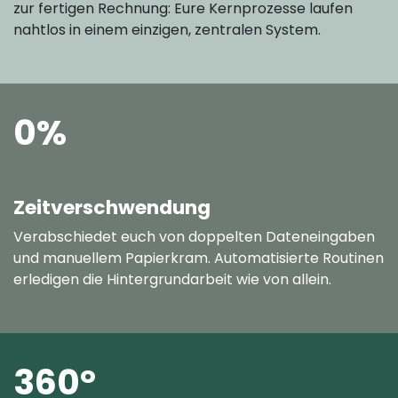
zur fertigen Rechnung: Eure Kernprozesse laufen
nahtlos in einem einzigen, zentralen System.
0%
Zeitverschwendung
Verabschiedet euch von doppelten Dateneingaben
und manuellem Papierkram. Automatisierte Routinen
erledigen die Hintergrundarbeit wie von allein.
360°