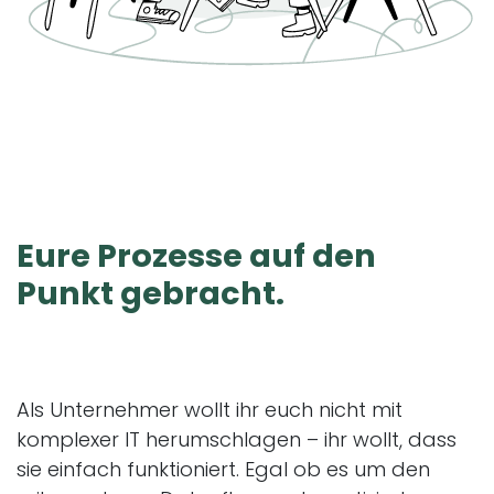
Eure
Prozesse
auf den
Punkt gebracht.
Als Unternehmer wollt ihr euch nicht mit
komplexer IT herumschlagen – ihr wollt, dass
sie einfach funktioniert. Egal ob es um den