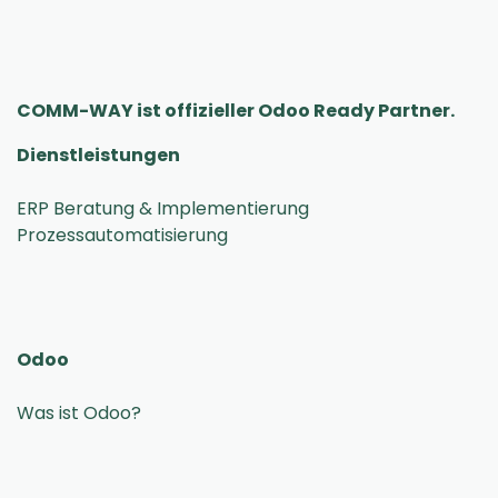
COMM-WAY ist offizieller Odoo Ready Partner.
Dienstleistungen
ERP Beratung & Implementierung
Odoo
Was ist Odoo?