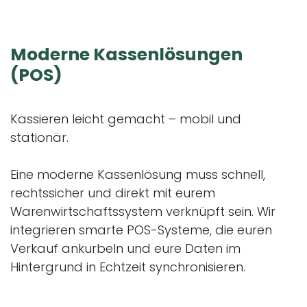
Moderne
Kassenlösungen
(POS)
Kassieren leicht gemacht – mobil und
stationär.
Eine moderne Kassenlösung muss schnell,
rechtssicher und direkt mit eurem
Warenwirtschaftssystem verknüpft sein. Wir
integrieren smarte POS-Systeme, die euren
Verkauf ankurbeln und eure Daten im
Hintergrund in Echtzeit synchronisieren.