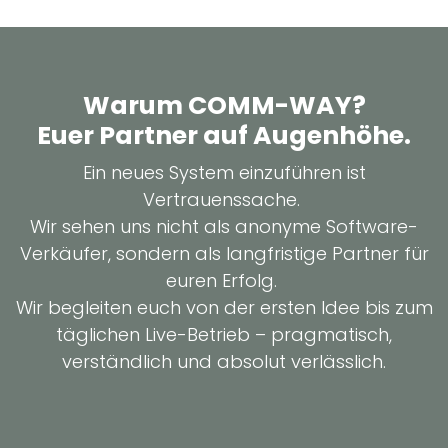
Warum COMM-WAY?
Euer
Partner
auf Augenhöhe.
Ein neues System einzuführen ist
Vertrauenssache.
Wir sehen uns nicht als anonyme Software-
Verkäufer, sondern als langfristige Partner für
euren Erfolg.
Wir begleiten euch von der ersten Idee bis zum
täglichen Live-Betrieb – pragmatisch,
verständlich und absolut verlässlich.