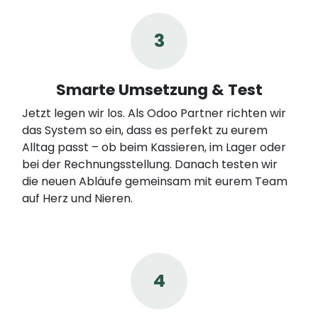
3
Smarte Umsetzung & Test
Jetzt legen wir los. Als Odoo Partner richten wir
das System so ein, dass es perfekt zu eurem
Alltag passt – ob beim Kassieren, im Lager oder
bei der Rechnungsstellung. Danach testen wir
die neuen Abläufe gemeinsam mit eurem Team
auf Herz und Nieren.
4