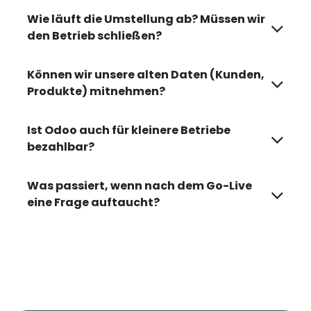
Wie läuft die Umstellung ab? Müssen wir
den Betrieb schließen?
Können wir unsere alten Daten (Kunden,
Produkte) mitnehmen?
Ist Odoo auch für kleinere Betriebe
bezahlbar?
Was passiert, wenn nach dem Go-Live
eine Frage auftaucht?