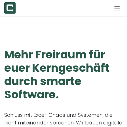
Zum Inhalt springen
Mehr
Freiraum
für
euer Kerngeschäft
durch smarte
Software.
Schluss mit Excel-Chaos und Systemen, die
nicht miteinander sprechen. Wir bauen digitale