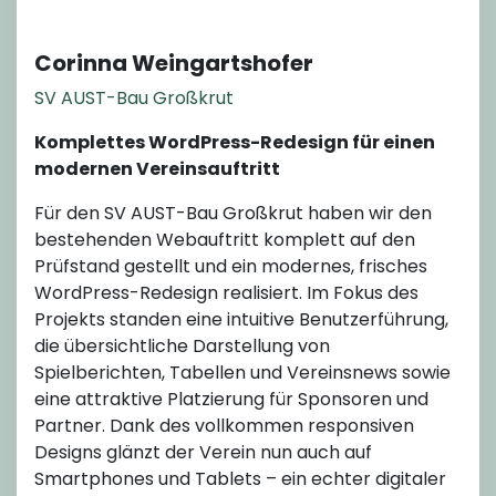
Corinna Weingartshofer
SV AUST-Bau Großkrut
Komplettes WordPress-Redesign für einen
modernen Vereinsauftritt
Für den SV AUST-Bau Großkrut haben wir den
bestehenden Webauftritt komplett auf den
Prüfstand gestellt und ein modernes, frisches
WordPress-Redesign realisiert. Im Fokus des
Projekts standen eine intuitive Benutzerführung,
die übersichtliche Darstellung von
Spielberichten, Tabellen und Vereinsnews sowie
eine attraktive Platzierung für Sponsoren und
Partner. Dank des vollkommen responsiven
Designs glänzt der Verein nun auch auf
Smartphones und Tablets – ein echter digitaler