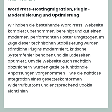
WordPress-Hostingmigration, Plugin-
Modernisierung und Optimierung
Wir haben die bestehende WordPress-Webseite
komplett übernommen, bereinigt und auf einen
modernen, performanten Hoster umgezogen. Im
Zuge dieser technischen Stabilisierung wurden
sämtliche Plugins modernisiert, kritische
Systemfehler behoben und die Ladezeiten
optimiert. Um die Webseite auch rechtlich
abzusichern, wurden gezielte funktionale
Anpassungen vorgenommen – wie die nahtlose
Integration eines gesetzeskonformen
Widerrufbuttons und entsprechend Cookie-
Richtlinien.