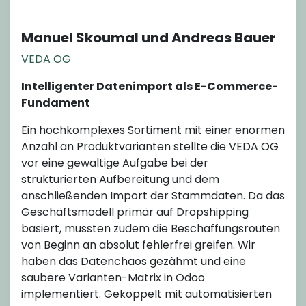
Manuel Skoumal und Andreas Bauer
VEDA OG
Intelligenter Datenimport als E-Commerce-
Fundament
Ein hochkomplexes Sortiment mit einer enormen
Anzahl an Produktvarianten stellte die VEDA OG
vor eine gewaltige Aufgabe bei der
strukturierten Aufbereitung und dem
anschließenden Import der Stammdaten. Da das
Geschäftsmodell primär auf Dropshipping
basiert, mussten zudem die Beschaffungsrouten
von Beginn an absolut fehlerfrei greifen. Wir
haben das Datenchaos gezähmt und eine
saubere Varianten-Matrix in Odoo
implementiert. Gekoppelt mit automatisierten