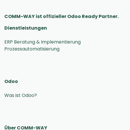
COMM-WAY ist offizieller Odoo Ready Partner.
Dienstleistungen
ERP Beratung & Implementierung
Odoo
Was ist Odoo?
Über COMM-WAY