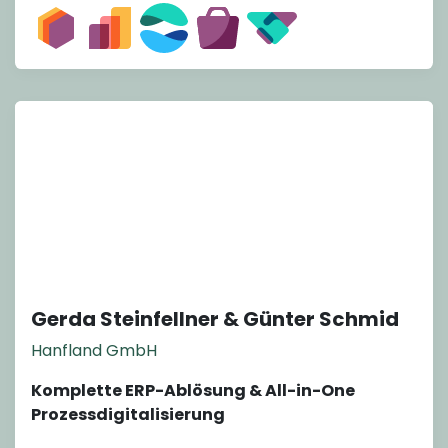
Gerda Steinfellner & Günter Schmid
Hanfland GmbH
Komplette ERP-Ablösung & All-in-One
Prozessdigitalisierung