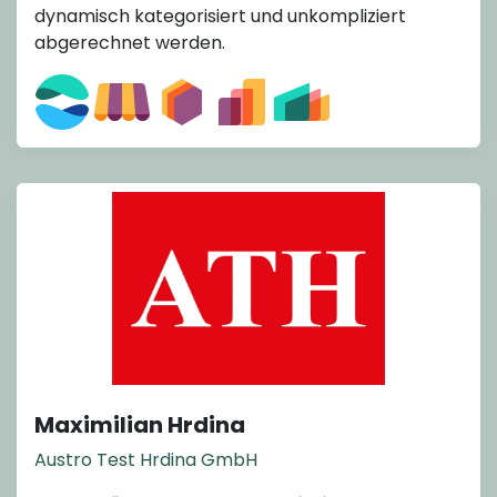
dynamisch kategorisiert und unkompliziert
abgerechnet werden.
Maximilian Hrdina
Austro Test Hrdina GmbH