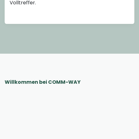
Volltreffer.
Willkommen bei COMM-WAY