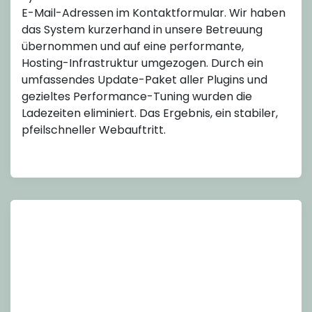
E-Mail-Adressen im Kontaktformular. Wir haben
das System kurzerhand in unsere Betreuung
übernommen und auf eine performante,
Hosting-Infrastruktur umgezogen. Durch ein
umfassendes Update-Paket aller Plugins und
gezieltes Performance-Tuning wurden die
Ladezeiten eliminiert. Das Ergebnis, ein stabiler,
pfeilschneller Webauftritt.