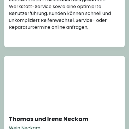
Werkstatt-Service sowie eine optimierte
Benutzerführung. Kunden können schnell und
unkompliziert Reifenwechsel, Service- oder
Reparaturtermine online anfragen.
Thomas und Irene Neckam
Wein Neckam