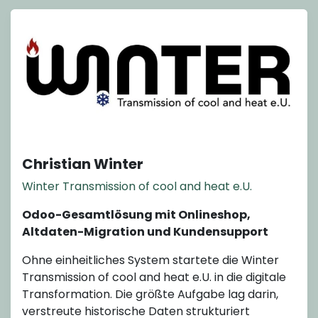
Christian Winter
Winter Transmission of cool and heat e.U.
Odoo-Gesamtlösung mit Onlineshop,
Altdaten-Migration und Kundensupport
Ohne einheitliches System startete die Winter
Transmission of cool and heat e.U. in die digitale
Transformation. Die größte Aufgabe lag darin,
verstreute historische Daten strukturiert