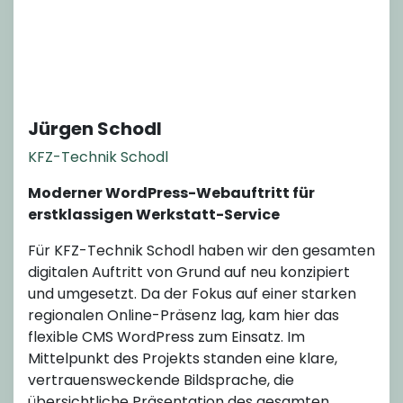
Jürgen Schodl
KFZ-Technik Schodl
Moderner WordPress-Webauftritt für
erstklassigen Werkstatt-Service
Für KFZ-Technik Schodl haben wir den gesamten
digitalen Auftritt von Grund auf neu konzipiert
und umgesetzt. Da der Fokus auf einer starken
regionalen Online-Präsenz lag, kam hier das
flexible CMS WordPress zum Einsatz. Im
Mittelpunkt des Projekts standen eine klare,
vertrauensweckende Bildsprache, die
übersichtliche Präsentation des gesamten