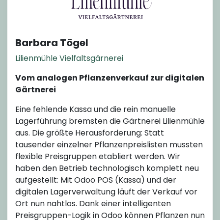
Barbara Tögel
Lilienmühle Vielfaltsgärnerei
Vom analogen Pflanzenverkauf zur digitalen
Gärtnerei
Eine fehlende Kassa und die rein manuelle
Lagerführung bremsten die Gärtnerei Lilienmühle
aus. Die größte Herausforderung: Statt
tausender einzelner Pflanzenpreislisten mussten
flexible Preisgruppen etabliert werden. Wir
haben den Betrieb technologisch komplett neu
aufgestellt: Mit Odoo POS (Kassa) und der
digitalen Lagerverwaltung läuft der Verkauf vor
Ort nun nahtlos. Dank einer intelligenten
Preisgruppen-Logik in Odoo können Pflanzen nun