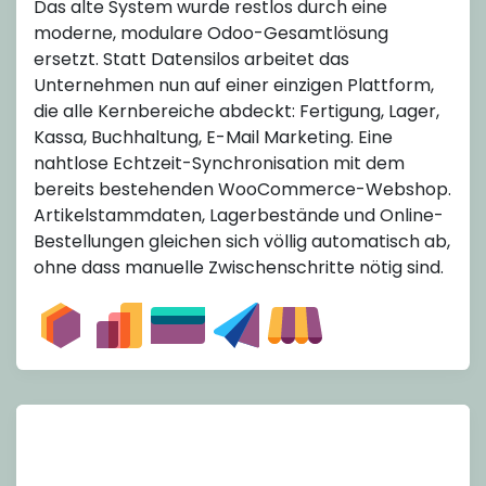
Das alte System wurde restlos durch eine
moderne, modulare Odoo-Gesamtlösung
ersetzt. Statt Datensilos arbeitet das
Unternehmen nun auf einer einzigen Plattform,
die alle Kernbereiche abdeckt: Fertigung, Lager,
Kassa, Buchhaltung, E-Mail Marketing. Eine
nahtlose Echtzeit-Synchronisation mit dem
bereits bestehenden WooCommerce-Webshop.
Artikelstammdaten, Lagerbestände und Online-
Bestellungen gleichen sich völlig automatisch ab,
ohne dass manuelle Zwischenschritte nötig sind.