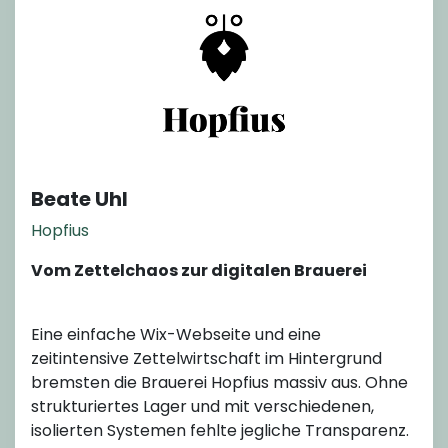
Beate Uhl
Hopfius
Vom Zettelchaos zur digitalen Brauerei
Eine einfache Wix-Webseite und eine
zeitintensive Zettelwirtschaft im Hintergrund
bremsten die Brauerei Hopfius massiv aus. Ohne
strukturiertes Lager und mit verschiedenen,
isolierten Systemen fehlte jegliche Transparenz.