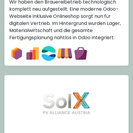
Wir haben den Brauereibetrieb technologisch
komplett neu aufgestellt: Eine moderne Odoo-
Webseite inklusive Onlineshop sorgt nun für
digitalen Vertrieb. Im Hintergrund wurden Lager,
Materialwirtschaft und die gesamte
Fertigungsplanung nahtlos in Odoo integriert.