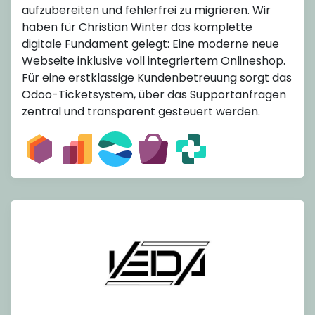
aufzubereiten und fehlerfrei zu migrieren. Wir
haben für Christian Winter das komplette
digitale Fundament gelegt: Eine moderne neue
Webseite inklusive voll integriertem Onlineshop.
Für eine erstklassige Kundenbetreuung sorgt das
Odoo-Ticketsystem, über das Supportanfragen
zentral und transparent gesteuert werden.