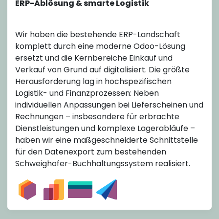
ERP-Ablösung & smarte Logistik
Wir haben die bestehende ERP-Landschaft
komplett durch eine moderne Odoo-Lösung
ersetzt und die Kernbereiche Einkauf und
Verkauf von Grund auf digitalisiert. Die größte
Herausforderung lag in hochspezifischen
Logistik- und Finanzprozessen: Neben
individuellen Anpassungen bei Lieferscheinen und
Rechnungen – insbesondere für erbrachte
Dienstleistungen und komplexe Lagerabläufe –
haben wir eine maßgeschneiderte Schnittstelle
für den Datenexport zum bestehenden
Schweighofer-Buchhaltungssystem realisiert.