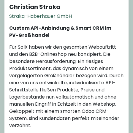
Christian Straka
Straka-Haberhauer GmbH
Custom API-Anbindung & Smart CRM im
PV-Großhandel
Für SolX haben wir den gesamten Webauftritt
und den B2B-Onlineshop neu konzipiert. Die
besondere Herausforderung: Ein riesiges
Produktsortiment, das dynamisch von einem
vorgelagerten Großhändler bezogen wird. Durch
eine von uns entwickelte, individualisierte API-
Schnittstelle fließen Produkte, Preise und
Lagerbestände nun vollautomatisch und ohne
manuellen Eingriff in Echtzeit in den Webshop.
Gekoppelt mit einem smarten Odoo CRM-
System, sind Kundendaten perfekt miteinander
verzahnt.