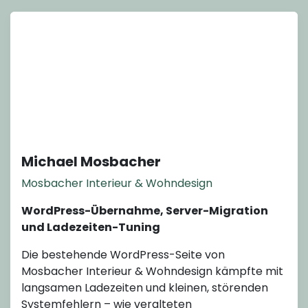
Michael Mosbacher
Mosbacher Interieur & Wohndesign
WordPress-Übernahme, Server-Migration
und Ladezeiten-Tuning
Die bestehende WordPress-Seite von
Mosbacher Interieur & Wohndesign kämpfte mit
langsamen Ladezeiten und kleinen, störenden
Systemfehlern – wie veralteten