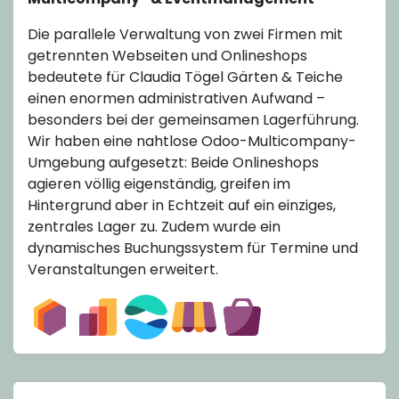
Die parallele Verwaltung von zwei Firmen mit
getrennten Webseiten und Onlineshops
bedeutete für Claudia Tögel Gärten & Teiche
einen enormen administrativen Aufwand –
besonders bei der gemeinsamen Lagerführung.
Wir haben eine nahtlose Odoo-Multicompany-
Umgebung aufgesetzt: Beide Onlineshops
agieren völlig eigenständig, greifen im
Hintergrund aber in Echtzeit auf ein einziges,
zentrales Lager zu. Zudem wurde ein
dynamisches Buchungssystem für Termine und
Veranstaltungen erweitert.