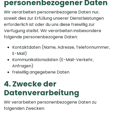
personenbezogener Daten
Wir verarbeiten personenbezogene Daten nur,
soweit dies zur Erfüllung unserer Dienstleistungen
erforderlich ist oder du uns diese freiwillig zur
Verfügung stellst. Wir verarbeiten insbesondere
folgende personenbezogene Daten:
Kontaktdaten (Name, Adresse, Telefonnummer,
E-Mail)
Kommunikationsdaten (E-Mail-Verkehr,
Anfragen)
freiwillig angegebene Daten
4. Zwecke der
Datenverarbeitung
Wir verarbeiten personenbezogene Daten zu
folgenden Zwecken: