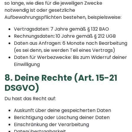
so lange, wie dies für die jeweiligen Zwecke
notwendig ist oder gesetzliche
Aufbewahrungspflichten bestehen, beispielsweise:
Vertragsdaten: 7 Jahre gemäß § 132 BAO
Rechnungsdaten
:
10 Jahre gemäß § 212 UGB
Daten aus Anfragen: 6 Monate nach Bearbeitung
(es sei denn, sie werden Teil eines Vertrags)
Daten für Werbezwecke: Bis zum Widerruf deiner
Einwilligung
8. Deine Rechte (Art. 15-21
DSGVO)
Du hast das Recht auf:
Auskunft über deine gespeicherten Daten
Berichtigung oder Löschung deiner Daten
Einschränkung der Verarbeitung
Datenübertragbarkeit