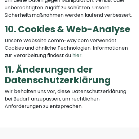
um deine Daten gegen Manipulation, Verlust oder
unberechtigten Zugriff zu schützen. Unsere
Sicherheitsmaßnahmen werden laufend verbessert.
10. Cookies & Web-Analyse
Unsere Webseite comm-way.com verwendet
Cookies und ähnliche Technologien. Informationen
zur Verarbeitung findest du
hier
.
11. Änderungen der
Datenschutzerklärung
Wir behalten uns vor, diese Datenschutzerklärung
bei Bedarf anzupassen, um rechtlichen
Anforderungen zu entsprechen.