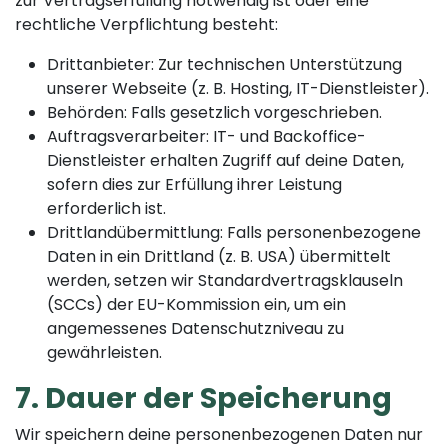
zur Vertragserfüllung notwendig ist oder eine
rechtliche Verpflichtung besteht:
Drittanbieter: Zur technischen Unterstützung
unserer Webseite (z. B. Hosting, IT-Dienstleister).
Behörden: Falls gesetzlich vorgeschrieben.
Auftragsverarbeiter: IT- und Backoffice-
Dienstleister erhalten Zugriff auf deine Daten,
sofern dies zur Erfüllung ihrer Leistung
erforderlich ist.
Drittlandübermittlung: Falls personenbezogene
Daten in ein Drittland (z. B. USA) übermittelt
werden, setzen wir Standardvertragsklauseln
(SCCs) der
EU-Kommission ein, um ein
angemessenes Datenschutzniveau zu
gewährleisten.
7. Dauer der Speicherung
Wir speichern deine personenbezogenen Daten nur