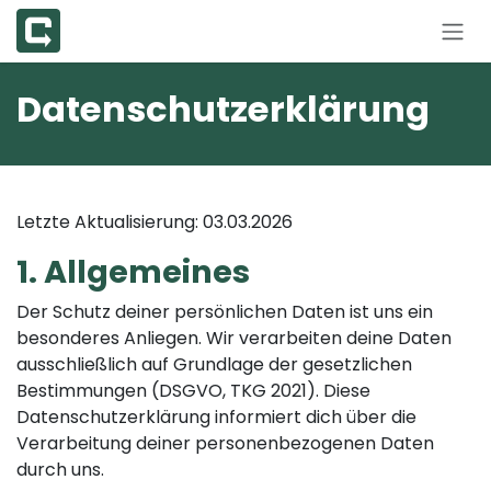
Zum Inhalt springen
Datenschutzerklärung
Letzte Aktualisierung: 03.03.2026
1. Allgemeines
Der Schutz deiner persönlichen Daten ist uns ein
besonderes Anliegen. Wir verarbeiten deine Daten
ausschließlich auf Grundlage der gesetzlichen
Bestimmungen (DSGVO, TKG 2021). Diese
Datenschutzerklärung informiert dich über die
Verarbeitung deiner personenbezogenen Daten
durch uns.