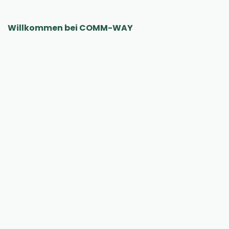
Willkommen bei COMM-WAY