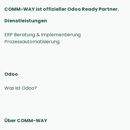
COMM-WAY ist offizieller Odoo Ready Partner.
Dienstleistungen
ERP Beratung & Implementierung
Odoo
Was ist Odoo?
Über COMM-WAY