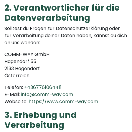
2. Verantwortlicher für die
Datenverarbeitung
Solltest du Fragen zur Datenschutzerklärung oder
zur Verarbeitung deiner Daten haben, kannst du dich
an uns wenden:
COMM-WAY GmbH
Hagendorf 55
2133 Hagendorf
Österreich
Telefon:
+4367761064411
E-Mail:
info@comm-way.com
Webseite:
https://www.comm-way.com
3. Erhebung und
Verarbeitung