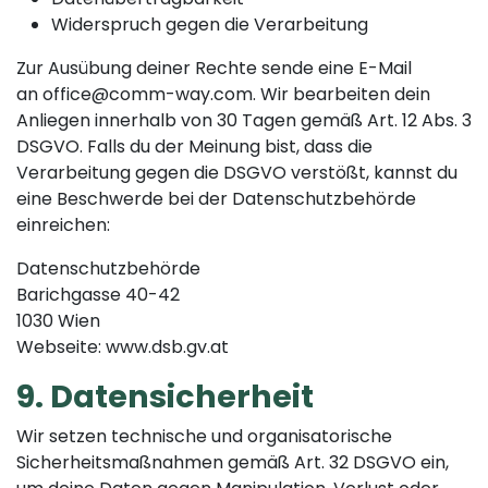
Widerspruch gegen die Verarbeitung
Zur Ausübung deiner Rechte sende eine E-Mail
an office@comm-way.com. Wir bearbeiten dein
Anliegen innerhalb von 30 Tagen gemäß Art. 12 Abs. 3
DSGVO. Falls du der Meinung bist, dass die
Verarbeitung gegen die DSGVO verstößt, kannst du
eine Beschwerde bei der Datenschutzbehörde
einreichen:
Datenschutzbehörde
Barichgasse 40-42
1030 Wien
Webseite: www.dsb.gv.at
9. Datensicherheit
Wir setzen technische und organisatorische
Sicherheitsmaßnahmen gemäß Art. 32 DSGVO ein,