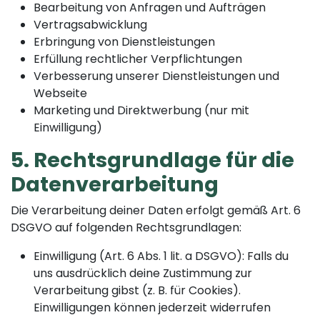
Bearbeitung von Anfragen und Aufträgen
Vertragsabwicklung
Erbringung von Dienstleistungen
Erfüllung rechtlicher Verpflichtungen
Verbesserung unserer Dienstleistungen und
Webseite
Marketing und Direktwerbung (nur mit
Einwilligung)
5. Rechtsgrundlage für die
Datenverarbeitung
Die Verarbeitung deiner Daten erfolgt gemäß Art. 6
DSGVO auf folgenden Rechtsgrundlagen:
Einwilligung (Art. 6 Abs. 1 lit. a DSGVO): Falls du
uns ausdrücklich deine Zustimmung zur
Verarbeitung gibst (z. B. für Cookies).
Einwilligungen können jederzeit widerrufen