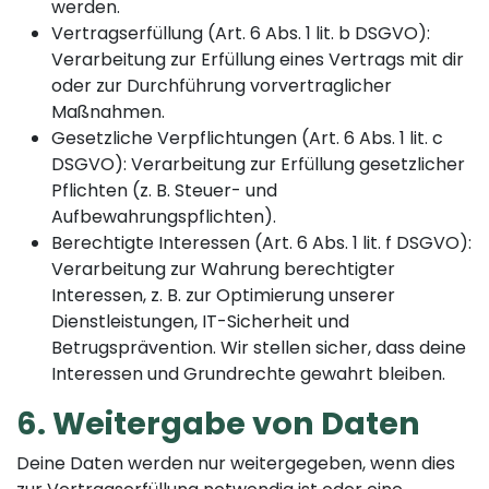
werden.
Vertragserfüllung (Art. 6 Abs. 1 lit. b DSGVO):
Verarbeitung zur Erfüllung eines Vertrags mit dir
oder zur Durchführung vorvertraglicher
Maßnahmen.
Gesetzliche Verpflichtungen (Art. 6 Abs. 1 lit. c
DSGVO): Verarbeitung zur Erfüllung gesetzlicher
Pflichten (z. B. Steuer- und
Aufbewahrungspflichten).
Berechtigte Interessen (Art. 6 Abs. 1 lit. f DSGVO):
Verarbeitung zur Wahrung berechtigter
Interessen, z. B. zur Optimierung unserer
Dienstleistungen, IT-Sicherheit und
Betrugsprävention. Wir stellen sicher, dass deine
Interessen und Grundrechte gewahrt bleiben.
6. Weitergabe von Daten
Deine Daten werden nur weitergegeben, wenn dies