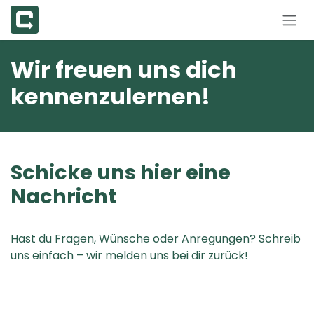
Zum Inhalt springen
Wir freuen uns dich
kennenzulernen!
Schicke uns hier eine
Nachricht
Hast du Fragen, Wünsche oder Anregungen? Schreib
uns einfach – wir melden uns bei dir zurück!