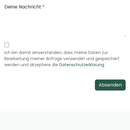
Deine Nachricht
*
Ich bin damit einverstanden, dass meine Daten zur
Bearbeitung meiner Anfrage verwendet und gespeichert
werden und akzeptiere die
Datenschutzerklärung
.
Absenden