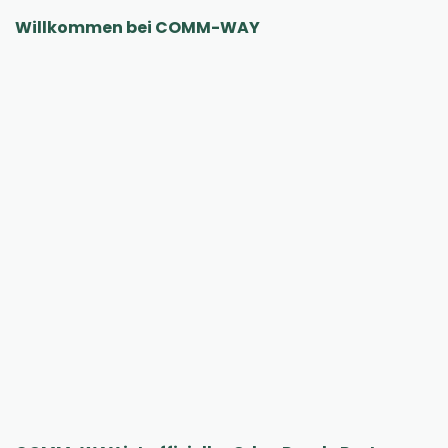
Willkommen bei COMM-WAY