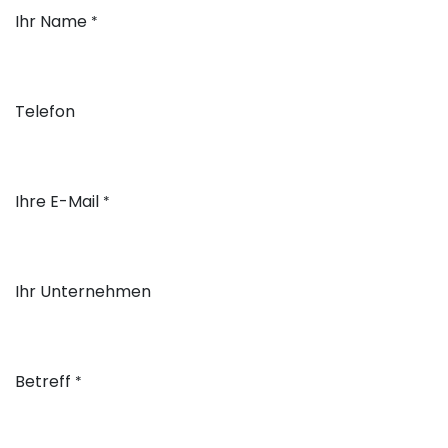
Ihr Name
*
Telefon
Ihre E-Mail
*
Ihr Unternehmen
Betreff
*